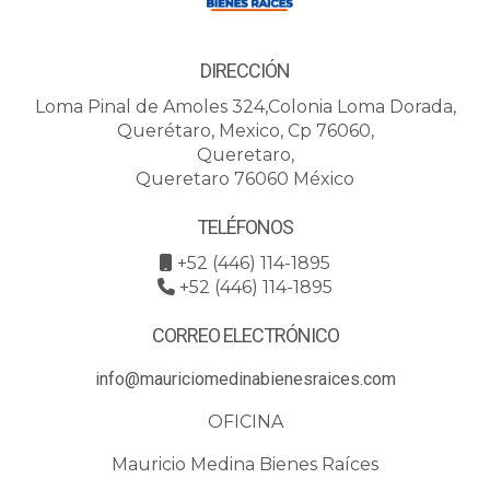
DIRECCIÓN
Loma Pinal de Amoles 324,Colonia Loma Dorada,
Querétaro, Mexico, Cp 76060,
Queretaro,
Queretaro 76060 México
TELÉFONOS
+52 (446) 114-1895
+52 (446) 114-1895
CORREO ELECTRÓNICO
info@mauriciomedinabienesraices.com
OFICINA
Mauricio Medina Bienes Raíces