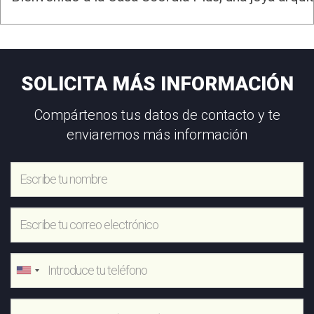
SOLICITA MÁS INFORMACIÓN
Compártenos tus datos de contacto y te
enviaremos más información