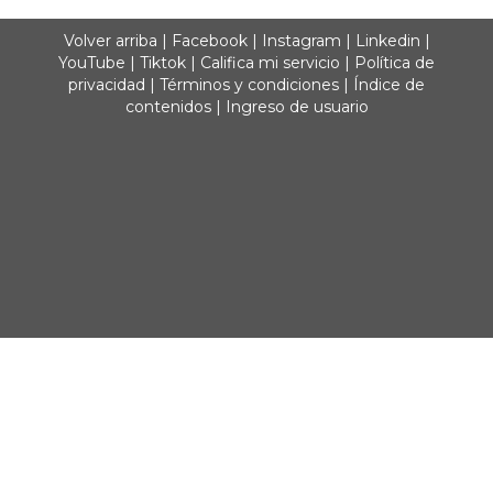
Volver arriba
|
Facebook
|
Instagram
|
Linkedin
|
YouTube
|
Tiktok
|
Califica mi servicio
|
Política de
privacidad
|
Términos y condiciones
|
Índice de
contenidos
|
Ingreso de usuario