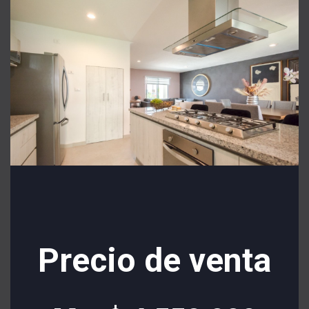
Precio de venta