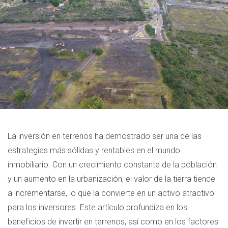
La inversión en terrenos ha demostrado ser una de las
estrategias más sólidas y rentables en el mundo
inmobiliario. Con un crecimiento constante de la población
y un aumento en la urbanización, el valor de la tierra tiende
a incrementarse, lo que la convierte en un activo atractivo
para los inversores. Este artículo profundiza en los
beneficios de invertir en terrenos, así como en los factores