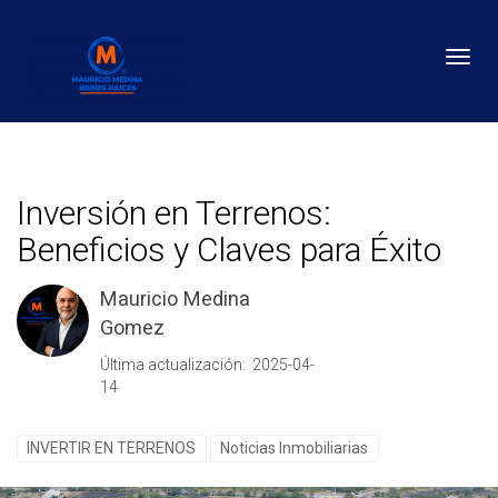
Toggl
Inversión en Terrenos:
Beneficios y Claves para Éxito
Mauricio Medina
Gomez
Última actualización: 2025-04-
14
INVERTIR EN TERRENOS
Noticias Inmobiliarias