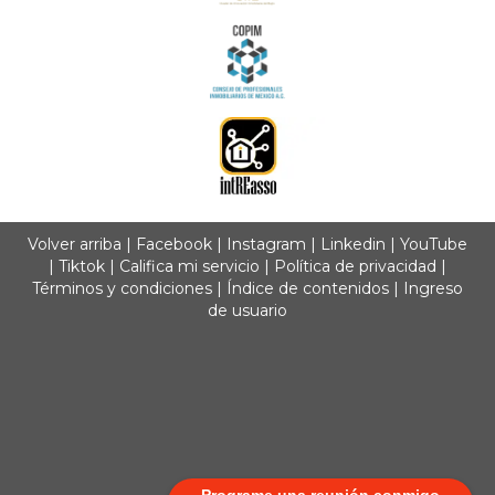
Volver arriba
|
Facebook
|
Instagram
|
Linkedin
|
YouTube
|
Tiktok
|
Califica mi servicio
|
Política de privacidad
|
Términos y condiciones
|
Índice de contenidos
|
Ingreso
de usuario