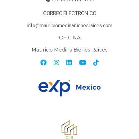
CORREO ELECTRÓNICO
info@mauriciomedinabienesraices.com
OFICINA
Mauricio Medina Bienes Raíces