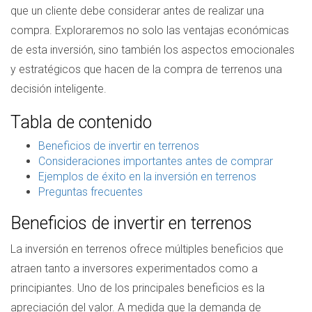
que un cliente debe considerar antes de realizar una
compra. Exploraremos no solo las ventajas económicas
de esta inversión, sino también los aspectos emocionales
y estratégicos que hacen de la compra de terrenos una
decisión inteligente.
Tabla de contenido
Beneficios de invertir en terrenos
Consideraciones importantes antes de comprar
Ejemplos de éxito en la inversión en terrenos
Preguntas frecuentes
Beneficios de invertir en terrenos
La inversión en terrenos ofrece múltiples beneficios que
atraen tanto a inversores experimentados como a
principiantes. Uno de los principales beneficios es la
apreciación del valor. A medida que la demanda de