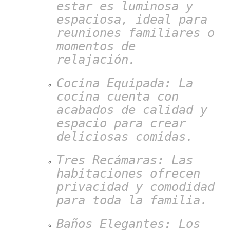
estar es luminosa y
espaciosa, ideal para
reuniones familiares o
momentos de
relajación.
Cocina Equipada: La
cocina cuenta con
acabados de calidad y
espacio para crear
deliciosas comidas.
Tres Recámaras: Las
habitaciones ofrecen
privacidad y comodidad
para toda la familia.
Baños Elegantes: Los