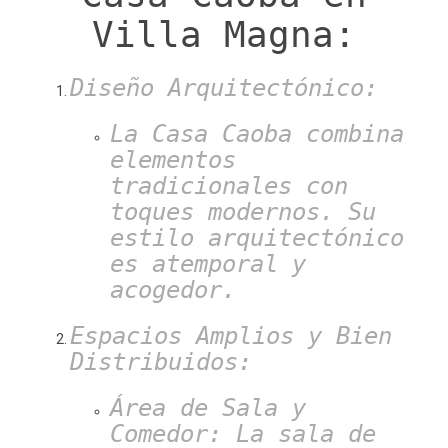
Villa Magna:
Diseño Arquitectónico:
La Casa Caoba combina
elementos
tradicionales con
toques modernos. Su
estilo arquitectónico
es atemporal y
acogedor.
Espacios Amplios y Bien
Distribuidos:
Área de Sala y
Comedor: La sala de