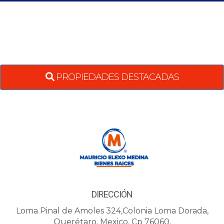
PROPIEDADES DESTACADAS
DIRECCIÓN
Loma Pinal de Amoles 324,Colonia Loma Dorada,
Querétaro, Mexico, Cp 76060,