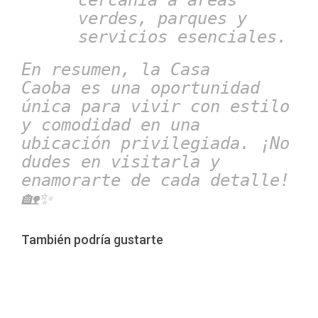
cercanía a áreas
verdes, parques y
servicios esenciales.
En resumen, la Casa
Caoba es una oportunidad
única para vivir con estilo
y comodidad en una
ubicación privilegiada. ¡No
dudes en visitarla y
enamorarte de cada detalle!
🏡✨
También podría gustarte