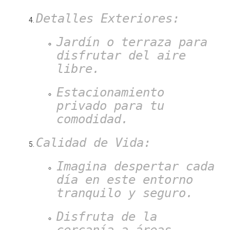
Detalles Exteriores:
Jardín o terraza para
disfrutar del aire
libre.
Estacionamiento
privado para tu
comodidad.
Calidad de Vida:
Imagina despertar cada
día en este entorno
tranquilo y seguro.
Disfruta de la