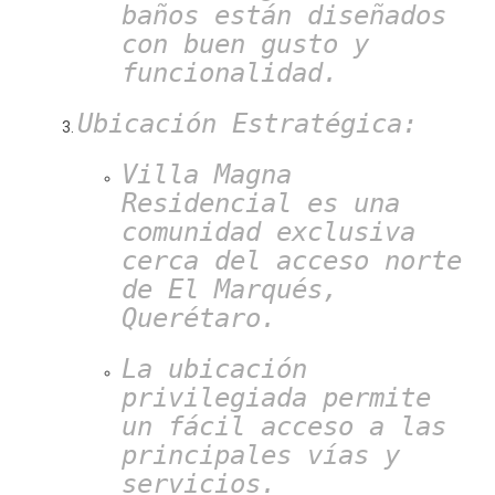
baños están diseñados
con buen gusto y
funcionalidad.
Ubicación Estratégica:
Villa Magna
Residencial es una
comunidad exclusiva
cerca del acceso norte
de El Marqués,
Querétaro.
La ubicación
privilegiada permite
un fácil acceso a las
principales vías y
servicios.