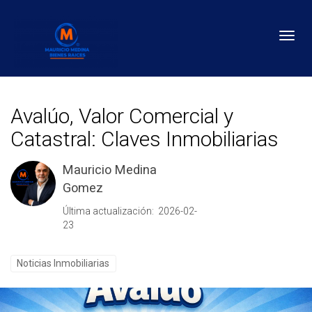
Toggl
Avalúo, Valor Comercial y
Catastral: Claves Inmobiliarias
Mauricio Medina
Gomez
Última actualización: 2026-02-
23
Noticias Inmobiliarias