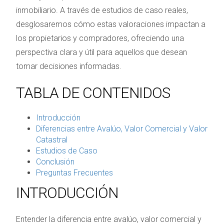
inmobiliario. A través de estudios de caso reales,
desglosaremos cómo estas valoraciones impactan a
los propietarios y compradores, ofreciendo una
perspectiva clara y útil para aquellos que desean
tomar decisiones informadas.
TABLA DE CONTENIDOS
Introducción
Diferencias entre Avalúo, Valor Comercial y Valor
Catastral
Estudios de Caso
Conclusión
Preguntas Frecuentes
INTRODUCCIÓN
Entender la diferencia entre avalúo, valor comercial y