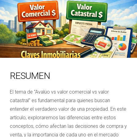
RESUMEN
El tema de "Avalúo vs valor comercial vs valor
catastral" es fundamental para quienes buscan
entender el verdadero valor de una propiedad. En este
artículo, exploraremos las diferencias entre estos
conceptos, cómo afectan las decisiones de compra y
venta, y la importancia de cada uno en el mercado