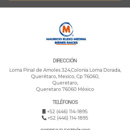
DIRECCIÓN
Loma Pinal de Amoles 324,Colonia Loma Dorada,
Querétaro, Mexico, Cp 76060,
Queretaro,
Queretaro 76060 México
TELÉFONOS
+52 (446) 114-1895
+52 (446) 114-1895