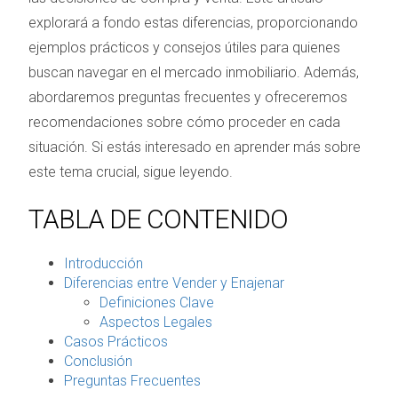
explorará a fondo estas diferencias, proporcionando
ejemplos prácticos y consejos útiles para quienes
buscan navegar en el mercado inmobiliario. Además,
abordaremos preguntas frecuentes y ofreceremos
recomendaciones sobre cómo proceder en cada
situación. Si estás interesado en aprender más sobre
este tema crucial, sigue leyendo.
TABLA DE CONTENIDO
Introducción
Diferencias entre Vender y Enajenar
Definiciones Clave
Aspectos Legales
Casos Prácticos
Conclusión
Preguntas Frecuentes