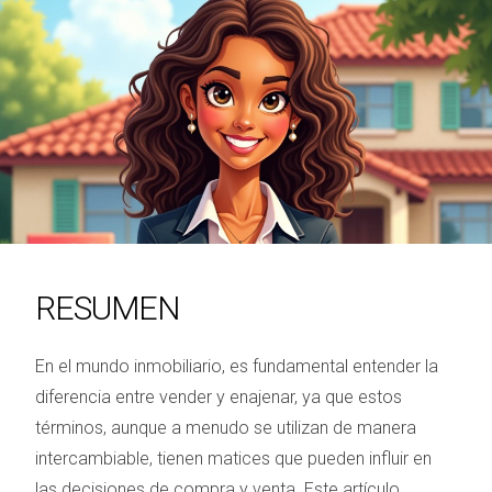
RESUMEN
En el mundo inmobiliario, es fundamental entender la
diferencia entre vender y enajenar, ya que estos
términos, aunque a menudo se utilizan de manera
intercambiable, tienen matices que pueden influir en
las decisiones de compra y venta. Este artículo