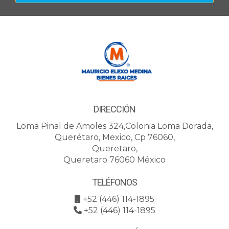
DIRECCIÓN
Loma Pinal de Amoles 324,Colonia Loma Dorada,
Querétaro, Mexico, Cp 76060,
Queretaro,
Queretaro 76060 México
TELÉFONOS
+52 (446) 114-1895
+52 (446) 114-1895