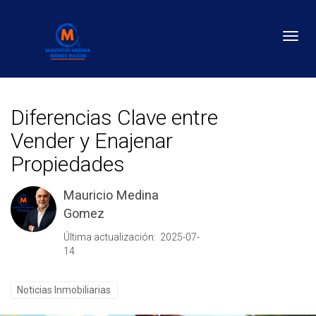
Toggl
Diferencias Clave entre
Vender y Enajenar
Propiedades
Mauricio Medina
Gomez
Última actualización: 2025-07-
14
Noticias Inmobiliarias