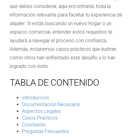
que debes considerar, aquí encontrarás toda la
información relevante para facilitar tu experiencia de
alquiler. Si estás buscando un nuevo hogar o un
espacio comercial, entender estos requisitos te
ayudará a navegar el proceso con confianza.
Además, incluiremos casos prácticos que ilustran
cómo otros han enfrentado este desafío y lo han
logrado con éxito.
TABLA DE CONTENIDO
Introducción
Documentación Necesaria
Aspectos Legales
Casos Prácticos
Conclusión
Preguntas Frecuentes