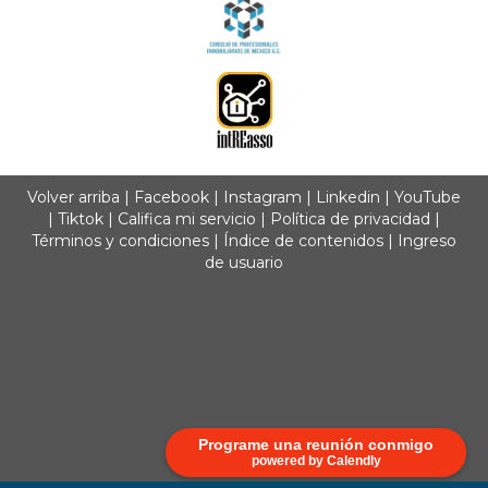
Volver arriba
|
Facebook
|
Instagram
|
Linkedin
|
YouTube
|
Tiktok
|
Califica mi servicio
|
Política de privacidad
|
Términos y condiciones
|
Índice de contenidos
|
Ingreso
de usuario
Programe una reunión conmigo
powered by Calendly