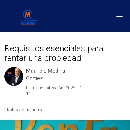
Toggl
Requisitos esenciales para
rentar una propiedad
Mauricio Medina
Gomez
Última actualización: 2025-07-
11
Noticias Inmobiliarias