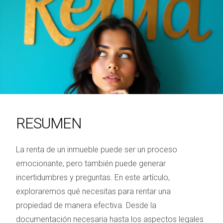
RESUMEN
La renta de un inmueble puede ser un proceso
emocionante, pero también puede generar
incertidumbres y preguntas. En este artículo,
exploraremos qué necesitas para rentar una
propiedad de manera efectiva. Desde la
documentación necesaria hasta los aspectos legales