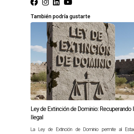
También podría gustarte
Ley de Extinción de Dominio: Recuperando 
Ilegal
La Ley de Extinción de Dominio permite al Esta