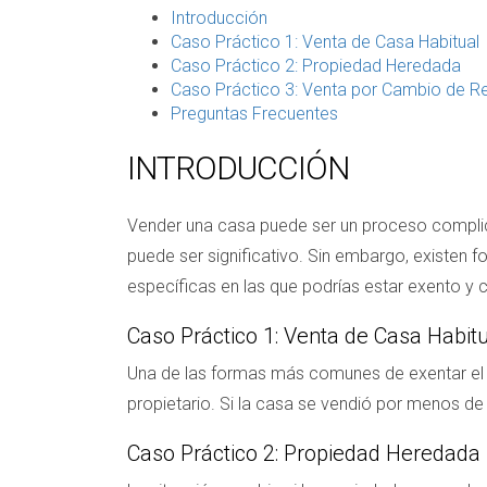
Introducción
Caso Práctico 1: Venta de Casa Habitual
Caso Práctico 2: Propiedad Heredada
Caso Práctico 3: Venta por Cambio de R
Preguntas Frecuentes
INTRODUCCIÓN
Vender una casa puede ser un proceso complica
puede ser significativo. Sin embargo, existen f
específicas en las que podrías estar exento y 
Caso Práctico 1: Venta de Casa Habit
Una de las formas más comunes de exentar el ISR
propietario. Si la casa se vendió por menos de
Caso Práctico 2: Propiedad Heredada