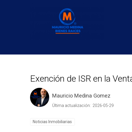
Exención de ISR en la Ven
Mauricio Medina Gomez
Última actualización: 2026-05-29
Noticias Inmobiliarias