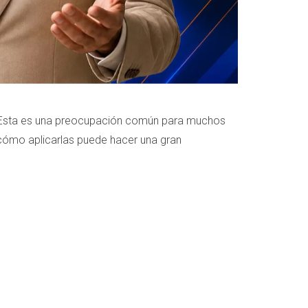
o. Esta es una preocupación común para muchos
 cómo aplicarlas puede hacer una gran