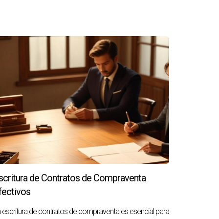
scritura de Contratos de Compraventa
fectivos
 escritura de contratos de compraventa es esencial para