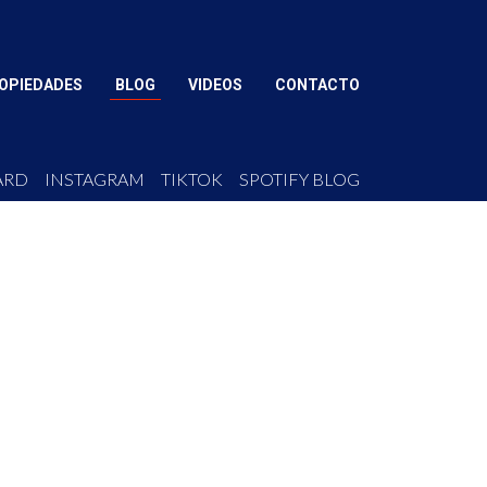
OPIEDADES
BLOG
VIDEOS
CONTACTO
ARD
INSTAGRAM
TIKTOK
SPOTIFY BLOG